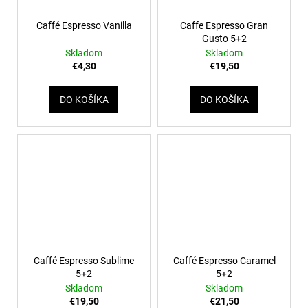
Caffé Espresso Vanilla
Caffe Espresso Gran
Gusto 5+2
Skladom
Skladom
€4,30
€19,50
DO KOŠÍKA
DO KOŠÍKA
Caffé Espresso Sublime
Caffé Espresso Caramel
5+2
5+2
Skladom
Skladom
€19,50
€21,50