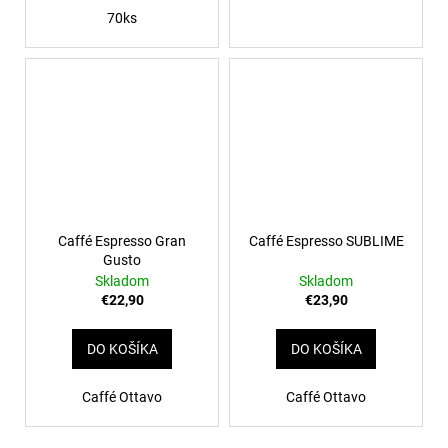
70ks
Caffé Espresso Gran
Caffé Espresso SUBLIME
Gusto
Skladom
Skladom
€22,90
€23,90
DO KOŠÍKA
DO KOŠÍKA
Caffé Ottavo
Caffé Ottavo