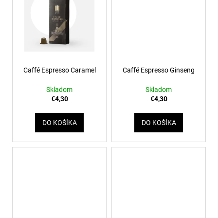
Caffé Espresso Caramel
Caffé Espresso Ginseng
Skladom
Skladom
€4,30
€4,30
DO KOŠÍKA
DO KOŠÍKA